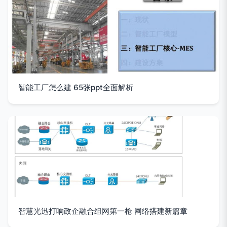
智能工厂怎么建 65张ppt全面解析
智慧光迅打响政企融合组网第一枪 网络搭建新篇章