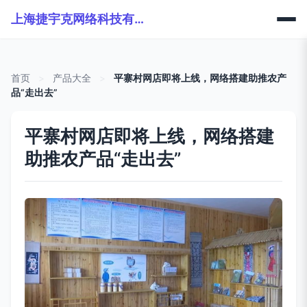
上海捷宇克网络科技有限公司
首页
>
产品大全
>
平寨村网店即将上线，网络搭建助推农产
品“走出去”
平寨村网店即将上线，网络搭建
助推农产品“走出去”