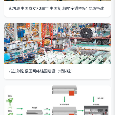
献礼新中国成立70周年 中国制造的“宇通样板” 网络搭建
推进制造强国网络强国建设（锐财经）