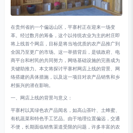
在贵州省的一个偏远山区，平寨村正在迎来一场变
革。经过数月的筹备，这个以传统农业为主的村庄即
将上线首个网店，目标是将当地优质的农产品推广到
全国乃至更广的市场。这一举措背后，是镇政府、电
商平台和村民的共同努力，网络基础设施的完善成为
关键助推力。本文将探讨平寨村网店上线的背景、网
络搭建的具体措施，以及这一项目对农产品销售和乡
村振兴的潜在影响。
一、网店上线的背景与意义：
平寨村以其绿色农产品闻名，如高山茶叶、土蜂蜜、
有机蔬菜和特色手工艺品。由于地理位置偏远，交通
不便，长期面临销售渠道受限的问题，许多丰富的农