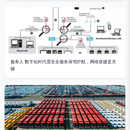
服务人 数字化时代需安全服务保驾护航，网络搭建是关
键