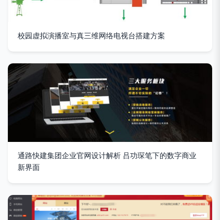
校园虚拟演播室与真三维网络电视台搭建方案
通路快建集团企业官网设计解析 吕功琛笔下的数字商业
新界面