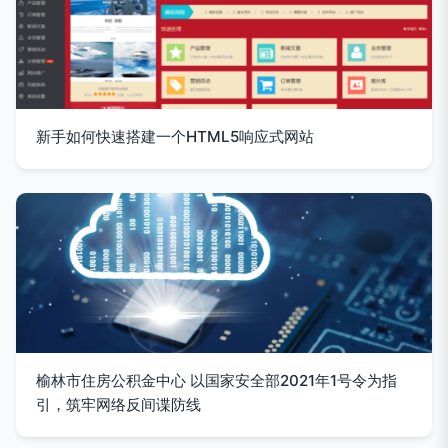
新手如何快速搭建一个HTML5响应式网站
榆林市住房公积金中心 以国家安全部2021年1号令为指
引，筑牢网络反间谍防线