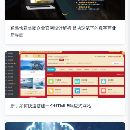
通路快建集团企业官网设计解析 吕功琛笔下的数字商业
新界面
新手如何快速搭建一个HTML5响应式网站