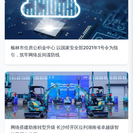
榆林市住房公积金中心 以国家安全部2021年1号令为指
引，筑牢网络反间谍防线
网络搭建助推转型升级 长沙经开区位列湖南省卓越级智