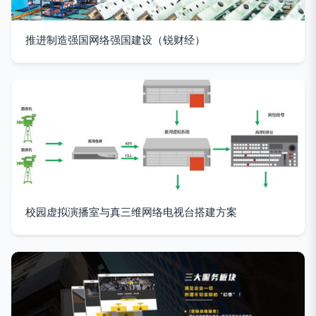
推进制造强国网络强国建设（锐财经）
校园虚拟演播室与真三维网络电视台搭建方案