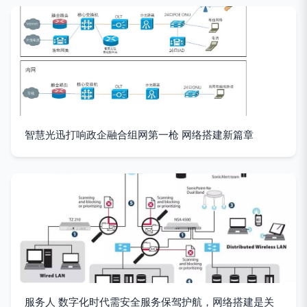
智慧光迅打响政企融合组网第一枪 网络搭建新篇章
服务人 数字化时代需安全服务保驾护航，网络搭建是关