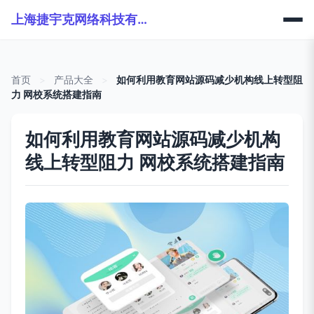
上海捷宇克网络科技有限公司
首页
>
产品大全
>
如何利用教育网站源码减少机构线上转型阻
力 网校系统搭建指南
如何利用教育网站源码减少机构
线上转型阻力 网校系统搭建指南