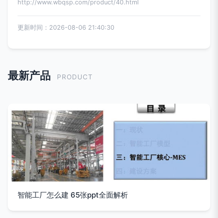
http://www.wbqsp.com/product/40.html
更新时间：2026-08-06 21:40:30
最新产品
PRODUCT
智能工厂怎么建 65张ppt全面解析