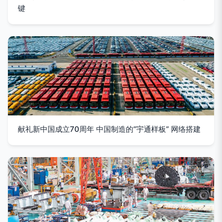
键
献礼新中国成立70周年 中国制造的“宇通样板” 网络搭建