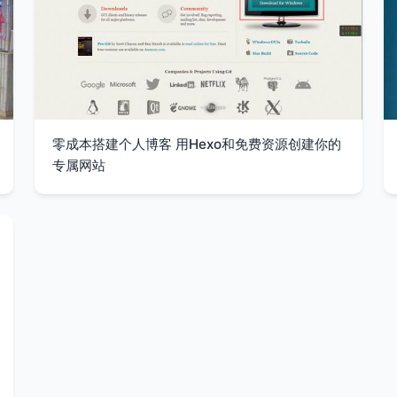
零成本搭建个人博客 用Hexo和免费资源创建你的
专属网站