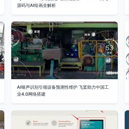
源码与AI绘画全解析
AI噪声识别引领设备预测性维护 飞桨助力中国工
业4.0网络搭建