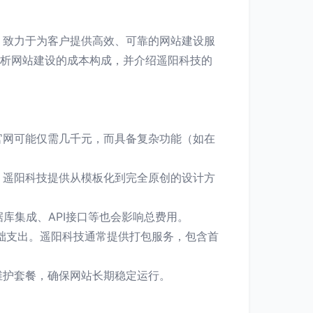
，致力于为客户提供高效、可靠的网站建设服
解析网站建设的成本构成，并介绍遥阳科技的
官网可能仅需几千元，而具备复杂功能（如在
。遥阳科技提供从模板化到完全原创的设计方
据库集成、API接口等也会影响总费用。
是基础支出。遥阳科技通常提供打包服务，包含首
维护套餐，确保网站长期稳定运行。