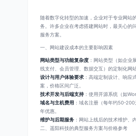
随着数字化转型的加速，企业对于专业网站
务。许多企业在考虑搭建网站时，最关心的问
服务方案。
一、网站建设成本的主要影响因素
网站类型与功能复杂度
：网站类型（如企业
线支付、会员管理、数据交互）的定制化网
设计与用户体验要求
：高端定制设计、响应
案，价格区间广泛。
技术开发与后端支持
：使用开源系统（如Wo
域名与主机费用
：域名注册（每年约50-2
年优惠。
维护与后期服务
：网站上线后的技术维护、
二、遥阳科技的典型服务方案与价格参考