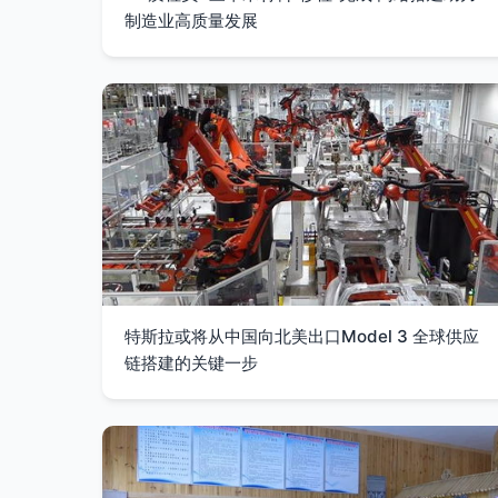
制造业高质量发展
特斯拉或将从中国向北美出口Model 3 全球供应
链搭建的关键一步