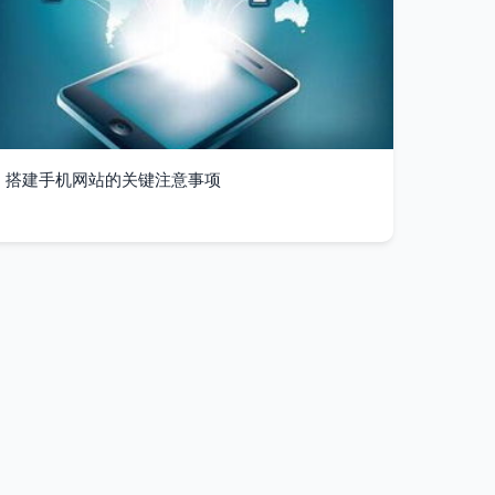
搭建手机网站的关键注意事项