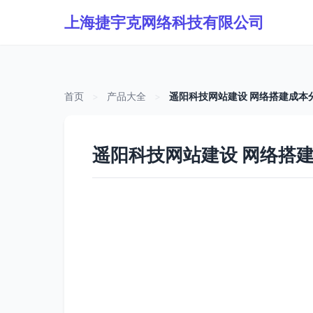
上海捷宇克网络科技有限公司
首页
>
产品大全
>
遥阳科技网站建设 网络搭建成本
遥阳科技网站建设 网络搭