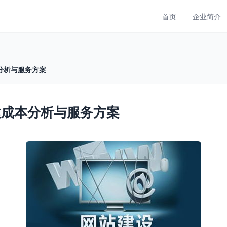
首页
企业简介
分析与服务方案
建成本分析与服务方案