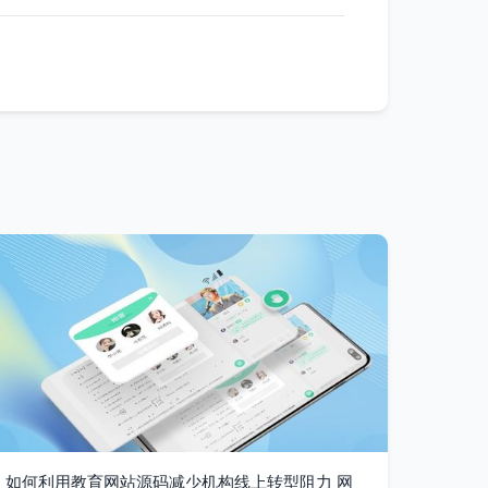
如何利用教育网站源码减少机构线上转型阻力 网