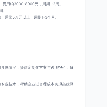
约3000-8000元，周期1-2周。
周。
通常5万元以上，周期1-3个月。
的具体情况，提供定制化方案与透明报价，确
和专业技术，帮助企业以合理成本实现高效网