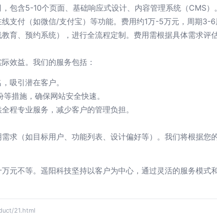
包含5-10个页面、基础响应式设计、内容管理系统（CMS）。费用
线支付（如微信/支付宝）等功能。费用约1万-5万元，周期3-6
教育、预约系统），进行全流程定制。费用需根据具体需求评估，
实际效益。我们的服务包括：
名，吸引潜在客户。
备份等措施，确保网站安全快速。
供全程专业服务，减少客户的管理负担。
明需求（如目标用户、功能列表、设计偏好等）。我们将根据您
十万元不等。遥阳科技坚持以客户为中心，通过灵活的服务模式
t/21.html