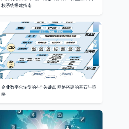
校系统搭建指南
企业数字化转型的4个关键点 网络搭建的基石与策
略