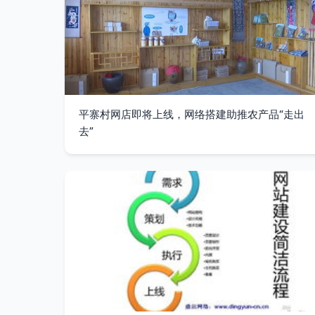
平寨村网店即将上线，网络搭建助推农产品“走出
去”