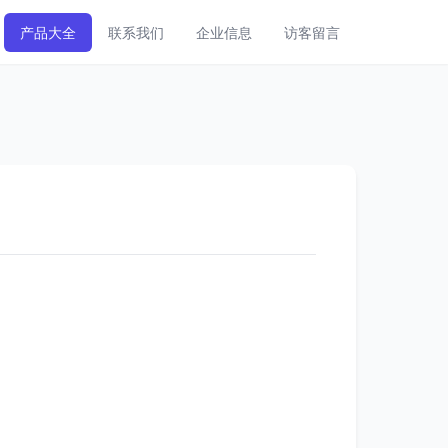
产品大全
联系我们
企业信息
访客留言