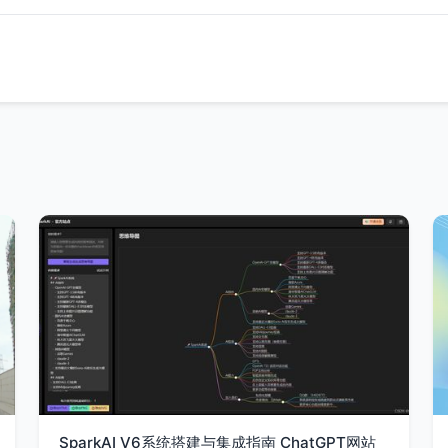
SparkAI V6系统搭建与集成指南 ChatGPT网站